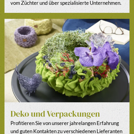
vom Züchter und über spezialisierte Unternehmen.
Deko und Verpackungen
Profitieren Sie von unserer jahrelangen Erfahrung
und guten Kontakten zu verschiedenen Lieferanten