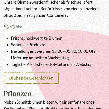
Unsere Blumen werden frischer als frisch geliefert,
abgestimmt auf Ihre Bedürfnisse, von einem einzelnen
Strauß bis hin zu ganzen Containern.
Highlights:
Frische, hochwertige Blumen
Saisonale Produkte
Bestellungen zwischen 15:00 - 05:30/10:00 Uhr,
Lieferung am selben Nachmittag
Tägliche Preisliste per E-Mail und im Webshop
Blühende Geschichten
Pflanzen
Neben Schnittblumen bieten wir ein umfangreiches
Sortiment an Pflanzen, direkt von der Auktion oder vom