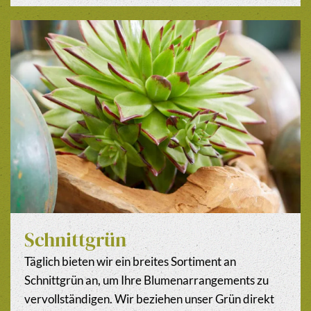
Schnittgrün
Täglich bieten wir ein breites Sortiment an
Schnittgrün an, um Ihre Blumenarrangements zu
vervollständigen. Wir beziehen unser Grün direkt