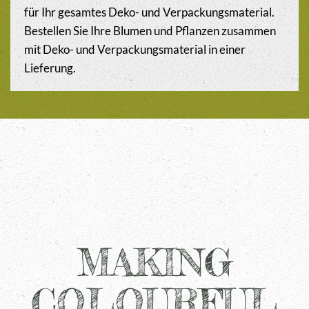
für Ihr gesamtes Deko- und Verpackungsmaterial.
Bestellen Sie Ihre Blumen und Pflanzen zusammen
mit Deko- und Verpackungsmaterial in einer
Lieferung.
MAKING
COLOURFUL