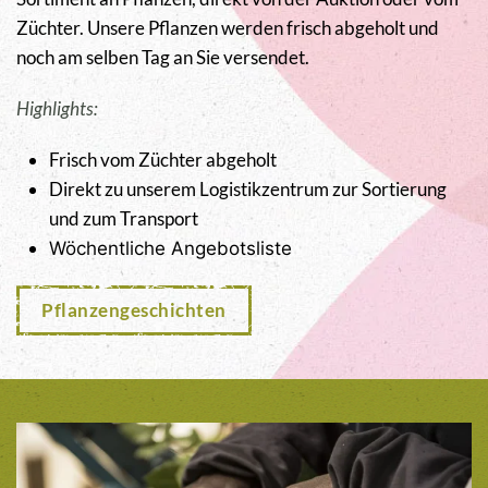
Züchter. Unsere Pflanzen werden frisch abgeholt und
noch am selben Tag an Sie versendet.
Highlights:
Frisch vom Züchter abgeholt
Direkt zu unserem Logistikzentrum zur Sortierung
und zum Transport
Wöchentliche Angebotsliste
Pflanzengeschichten