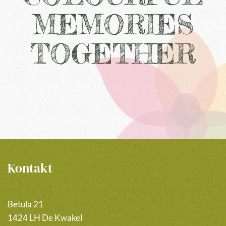
MEMORIES
TOGETHER
Kontakt
Betula 21
1424 LH De Kwakel