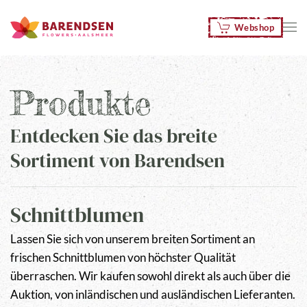
Webshop
Zum Hauptinhalt springen
Produkte
Entdecken Sie das breite
Sortiment von Barendsen
Schnittblumen
Lassen Sie sich von unserem breiten Sortiment an
frischen Schnittblumen von höchster Qualität
überraschen. Wir kaufen sowohl direkt als auch über die
Auktion, von inländischen und ausländischen Lieferanten.