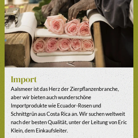
Import
Aalsmeer ist das Herz der Zierpflanzenbranche,
aber wir bieten auch wunderschöne
Importprodukte wie Ecuador-Rosen und
Schnittgrün aus Costa Rica an. Wir suchen weltweit
nach der besten Qualität, unter der Leitung von Eric
Klein, dem Einkaufsleiter.