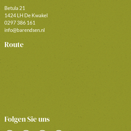
Betula 21
1424 LH De Kwakel
0297 386 161
info@barendsen.nl
Route
Folgen Sie uns