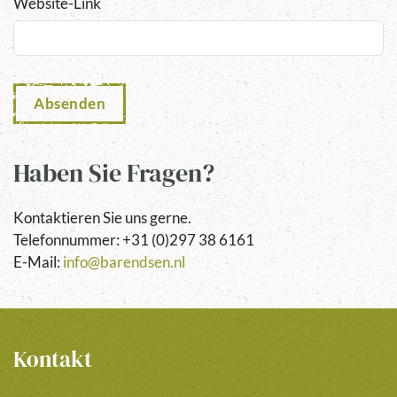
Website-Link
Absenden
Haben Sie Fragen?
Kontaktieren Sie uns gerne.
Telefonnummer: +31 (0)297 38 6161
E-Mail:
info@barendsen.nl
Kontakt