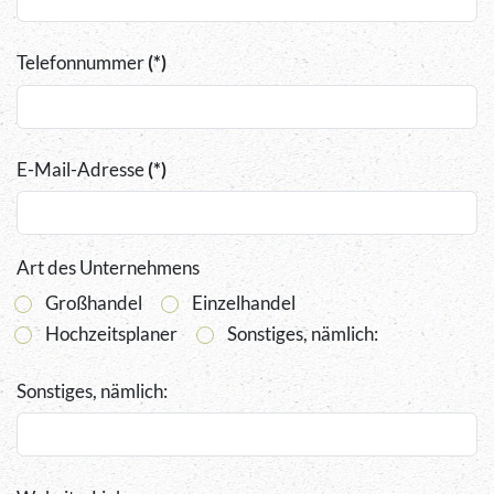
Telefonnummer
(*)
E-Mail-Adresse
(*)
Art des Unternehmens
Großhandel
Einzelhandel
Hochzeitsplaner
Sonstiges, nämlich:
Sonstiges, nämlich: