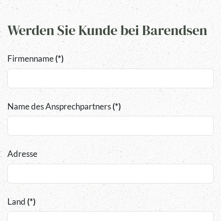
Werden Sie Kunde bei Barendsen
Firmenname
(*)
Name des Ansprechpartners
(*)
Adresse
Land
(*)