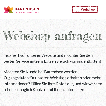
Webshop
Zum Hauptinhalt springen
Webshop anfragen
Inspiriert von unserer Website und möchten Sie den
besten Service nutzen? Lassen Sie sich von uns entlasten!
Möchten Sie Kunde bei Barendsen werden,
Zugangsdaten für unseren Webshop erhalten oder mehr
Informationen? Füllen Sie Ihre Daten aus, und wir werden
schnellstmöglich Kontakt mit Ihnen aufnehmen.