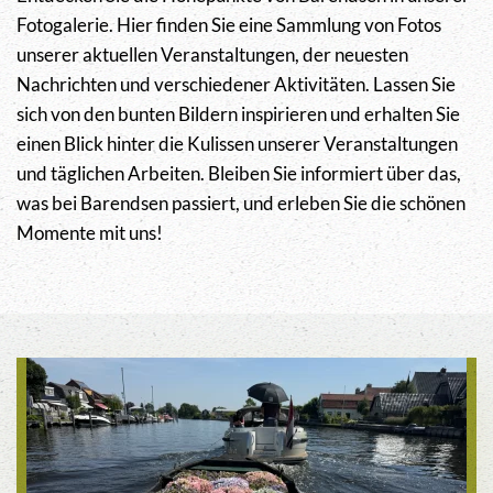
Fotogalerie. Hier finden Sie eine Sammlung von Fotos
unserer aktuellen Veranstaltungen, der neuesten
Nachrichten und verschiedener Aktivitäten. Lassen Sie
sich von den bunten Bildern inspirieren und erhalten Sie
einen Blick hinter die Kulissen unserer Veranstaltungen
und täglichen Arbeiten. Bleiben Sie informiert über das,
was bei Barendsen passiert, und erleben Sie die schönen
Momente mit uns!