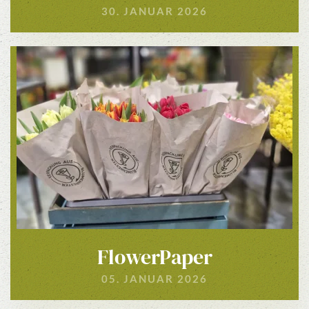
30. JANUAR 2026
FlowerPaper
05. JANUAR 2026