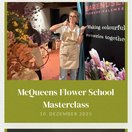
McQueens Flower School
Masterclass
10. DEZEMBER 2025