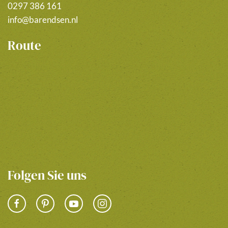
0297 386 161
info@barendsen.nl
Route
Folgen Sie uns