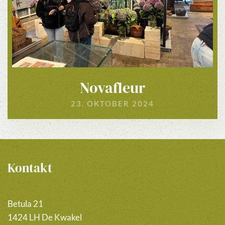
Novafleur
23. OKTOBER 2024
Kontakt
Betula 21
1424 LH De Kwakel