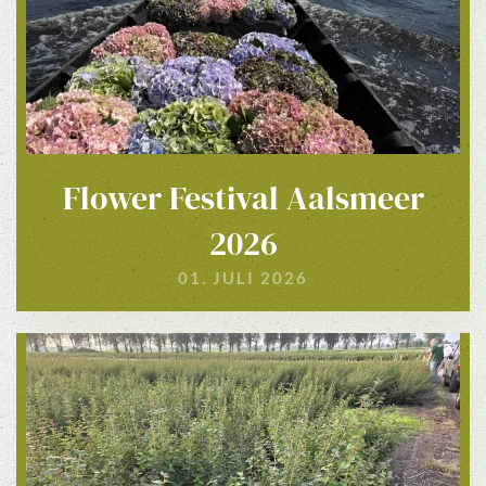
Flower Festival Aalsmeer
2026
01. JULI 2026