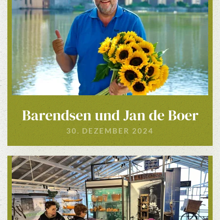
Barendsen und Jan de Boer
30. DEZEMBER 2024