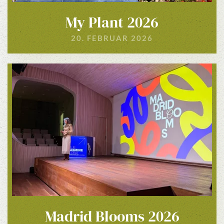
My Plant 2026
20. FEBRUAR 2026
Madrid Blooms 2026