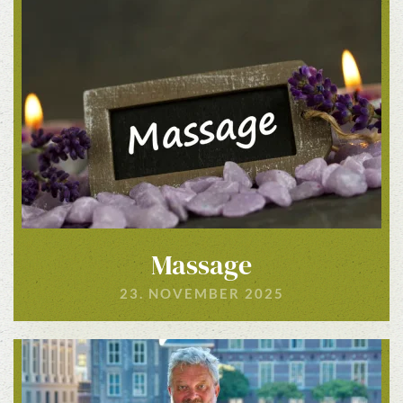
Massage
23. NOVEMBER 2025