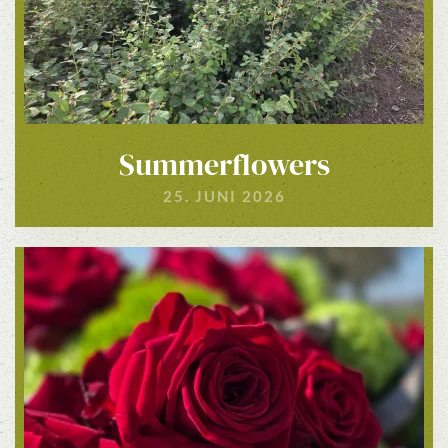
Summerflowers
25. JUNI 2026