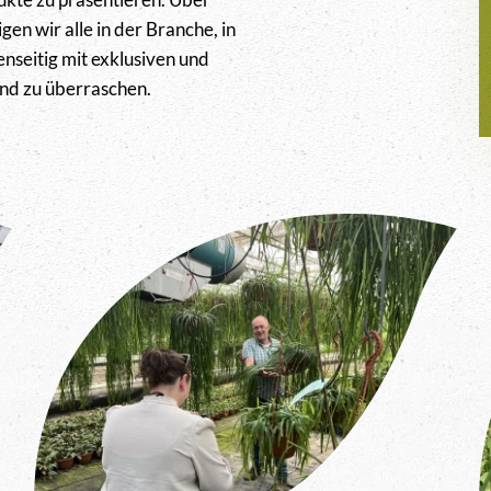
en wir alle in der Branche, in
nseitig mit exklusiven und
nd zu überraschen.