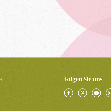
e
Folgen Sie uns