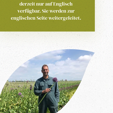
derzeit nur auf Englisch
verfügbar. Sie werden zur
englischen Seite weitergeleitet.