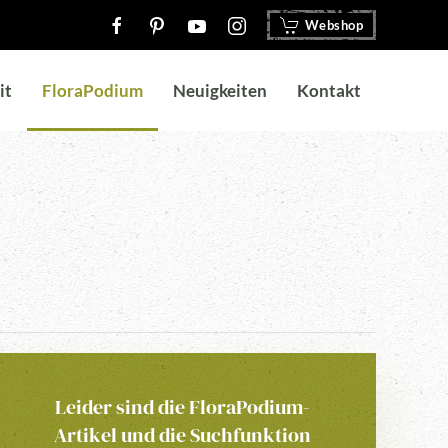
Webshop
it
FloraPodium
Neuigkeiten
Kontakt
Leider sind die FloraPodium-
Artikel und die Suchfunktion