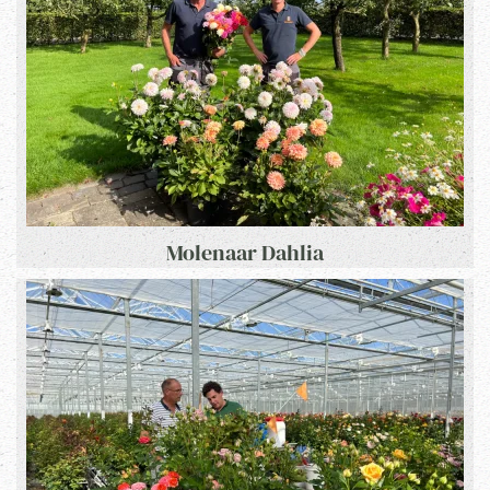
Molenaar Dahlia