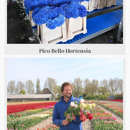
Pico Bello Hortensia