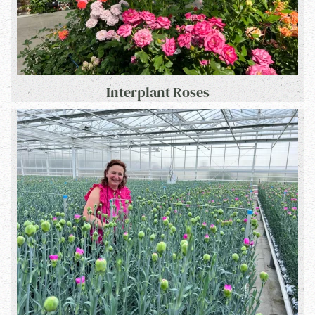
Interplant Roses