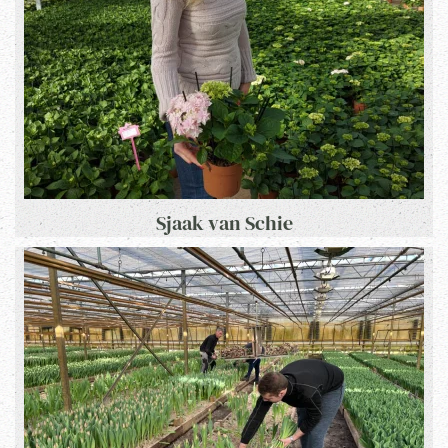
Sjaak van Schie