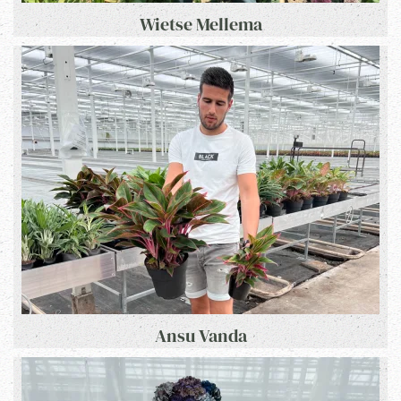
Wietse Mellema
Ansu Vanda