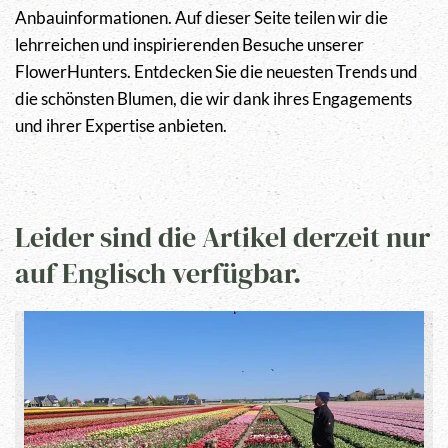
Anbauinformationen. Auf dieser Seite teilen wir die
lehrreichen und inspirierenden Besuche unserer
FlowerHunters. Entdecken Sie die neuesten Trends und
die schönsten Blumen, die wir dank ihres Engagements
und ihrer Expertise anbieten.
Leider sind die Artikel derzeit nur
auf Englisch verfügbar.