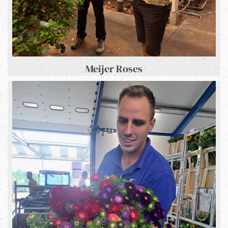
Meijer Roses