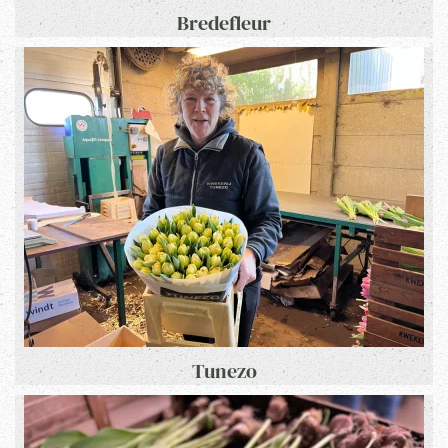
Bredefleur
Tunezo