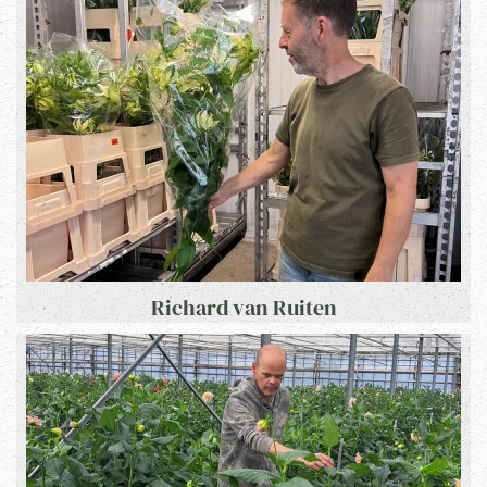
Richard van Ruiten