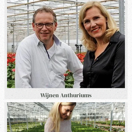
Wijnen Anthuriums