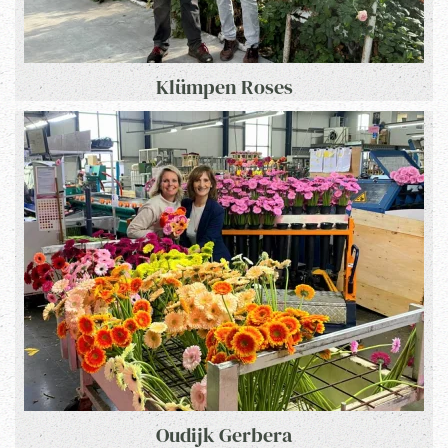
Klümpen Roses
Oudijk Gerbera