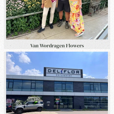
Van Wordragen Flowers