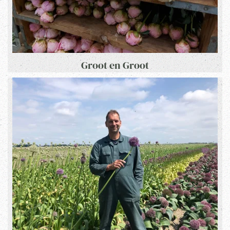
Groot en Groot