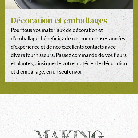
Décoration et emballages
Pour tous vos matériaux de décoration et
d'emballage, bénéficiez de nos nombreuses années
d'expérience et de nos excellents contacts avec
divers fournisseurs. Passez commande de vos fleurs
et plantes, ainsi que de votre matériel de décoration
et d'emballage, en un seul envoi.
MAKING