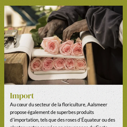
Import
Au cœur du secteur de la floriculture, Aalsmeer
propose également de superbes produits
d'importation, tels que des roses d'Équateur ou des