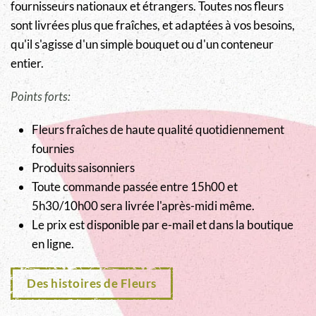
fournisseurs nationaux et étrangers. Toutes nos fleurs
sont livrées plus que fraîches, et adaptées à vos besoins,
qu'il s'agisse d'un simple bouquet ou d'un conteneur
entier.
Points forts:
Fleurs fraîches de haute qualité quotidiennement
fournies
Produits saisonniers
Toute commande passée entre 15h00 et
5h30/10h00 sera livrée l'après-midi même.
Le prix est disponible par e-mail et dans la boutique
en ligne.
Des histoires de Fleurs