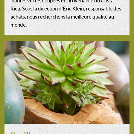
plantes vertes coupées en provenance du Costa
Rica. Sous la direction d'Eric Klein, responsable des
achats, nous recherchons la meilleure qualité au
monde.