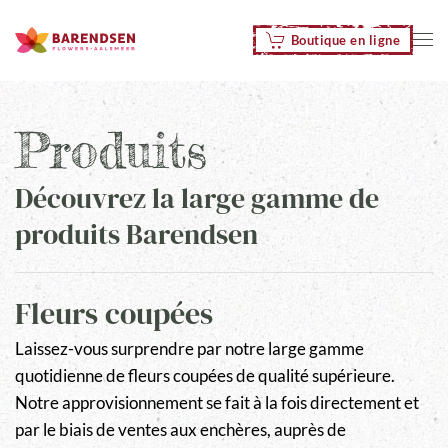
Boutique en ligne
Accéder au contenu principal
Produits
Découvrez la large gamme de
produits Barendsen
Fleurs coupées
Laissez-vous surprendre par notre large gamme
quotidienne de fleurs coupées de qualité supérieure.
Notre approvisionnement se fait à la fois directement et
par le biais de ventes aux enchères, auprès de