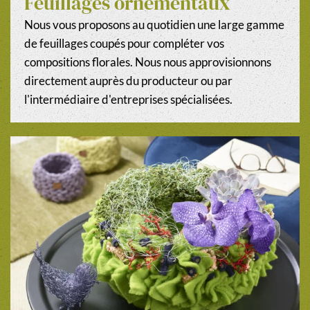
Feuillages ornementaux
Nous vous proposons au quotidien une large gamme
de feuillages coupés pour compléter vos
compositions florales. Nous nous approvisionnons
directement auprès du producteur ou par
l'intermédiaire d'entreprises spécialisées.