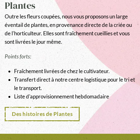
Plantes
Outre les fleurs coupées, nous vous proposons un large
éventail de plantes, en provenance directe de la criée ou
de l'horticulteur. Elles sont fraîchement cueillies et vous
sont livrées le jour même.
Points forts:
Fraîchement livrées de chez le cultivateur.
Transfert direct à notre centre logistique pour le tri et
le transport.
Liste d'approvisionnement hebdomadaire
Des histoires de Plantes