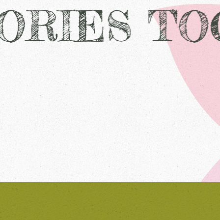
ORIES TO