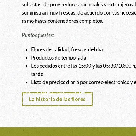
subastas, de proveedores nacionales y extranjeros. 
suministran muy frescas, de acuerdo con sus necesid
ramo hasta contenedores completos.
Puntos fuertes:
Flores de calidad, frescas del día
Productos de temporada
Los pedidos entre las 15:00 y las 05:30/10:00 h
tarde
Lista de precios diaria por correo electrónico y 
La historia de las flores