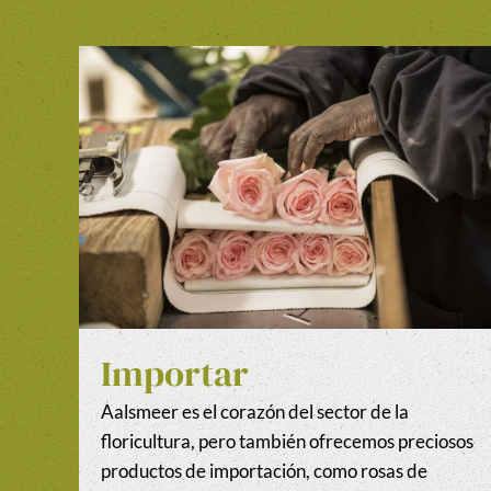
Importar
Aalsmeer es el corazón del sector de la
floricultura, pero también ofrecemos preciosos
productos de importación, como rosas de