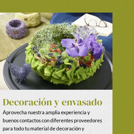
Decoración y envasado
Aprovecha nuestra amplia experiencia y
buenos contactos con diferentes proveedores
para todo tu material de decoración y