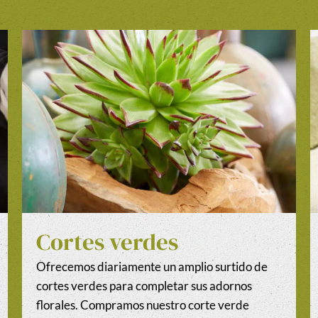
Cortes verdes
Ofrecemos diariamente un amplio surtido de
cortes verdes para completar sus adornos
florales. Compramos nuestro corte verde