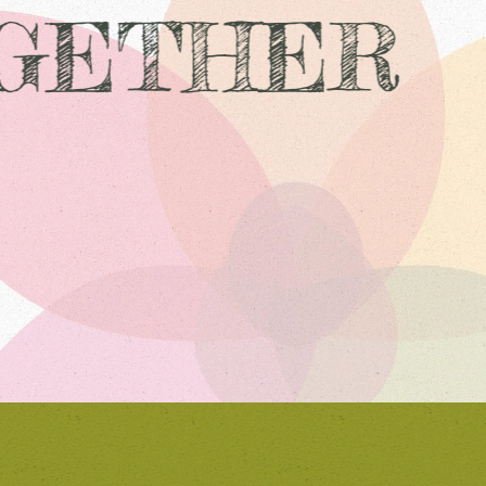
GETHER