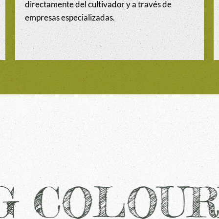
directamente del cultivador y a través de
empresas especializadas.
G COLOU