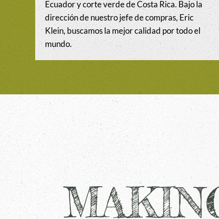
Ecuador y corte verde de Costa Rica. Bajo la
dirección de nuestro jefe de compras, Eric
Klein, buscamos la mejor calidad por todo el
mundo.
MAKIN