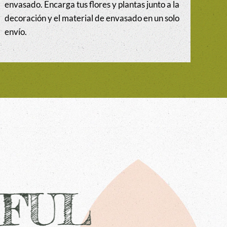
envasado. Encarga tus flores y plantas junto a la
decoración y el material de envasado en un solo
envío.
RFUL