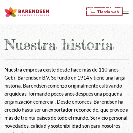
Tienda web
Skip to main content
Nuestra historia
Nuestra empresa existe desde hace más de 110 años.
Gebr. Barendsen B.V. Se fundó en 1914 y tiene una larga
historia. Barendsen comenzó originalmente cultivando
orquídeas, formando pocos años después una pequeña
organización comercial. Desde entonces, Barendsen ha
crecido hasta ser un exportador reconocido, que provee a
más de treinta países de todo el mundo. Servicio personal,
novedades, calidad y sostenibilidad son para nosotros