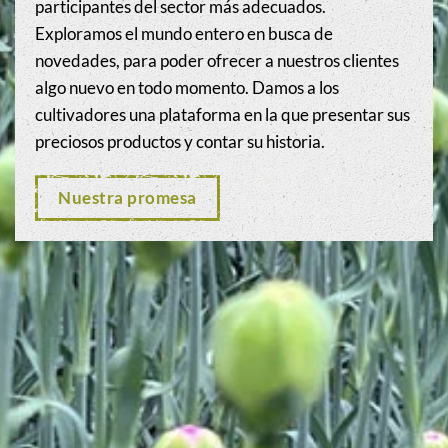
participantes del sector más adecuados.
Exploramos el mundo entero en busca de
novedades, para poder ofrecer a nuestros clientes
algo nuevo en todo momento. Damos a los
cultivadores una plataforma en la que presentar sus
preciosos productos y contar su historia.
Nuestra promesa