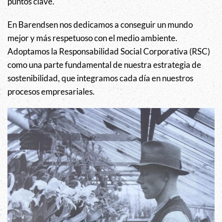
puntos clave.
En Barendsen nos dedicamos a conseguir un mundo
mejor y más respetuoso con el medio ambiente.
Adoptamos la Responsabilidad Social Corporativa (RSC)
como una parte fundamental de nuestra estrategia de
sostenibilidad, que integramos cada día en nuestros
procesos empresariales.