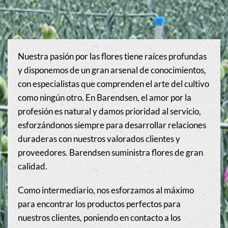
Nuestra pasión por las flores tiene raíces profundas
y disponemos de un gran arsenal de conocimientos,
con especialistas que comprenden el arte del cultivo
como ningún otro. En Barendsen, el amor por la
profesión es natural y damos prioridad al servicio,
esforzándonos siempre para desarrollar relaciones
duraderas con nuestros valorados clientes y
proveedores. Barendsen suministra flores de gran
calidad.
Como intermediario, nos esforzamos al máximo
para encontrar los productos perfectos para
nuestros clientes, poniendo en contacto a los