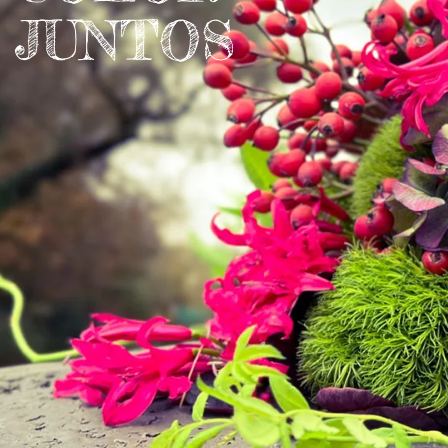
JUNTOS