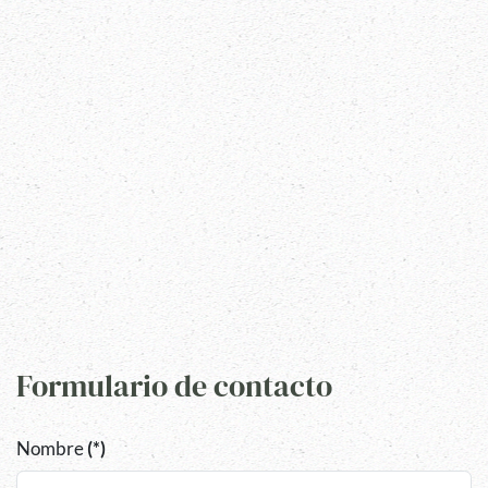
Formulario de contacto
Nombre
(*)