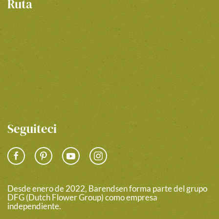
Ruta
Seguiteci
Desde enero de 2022, Barendsen forma parte del grupo
DFG (Dutch Flower Group) como empresa
independiente.