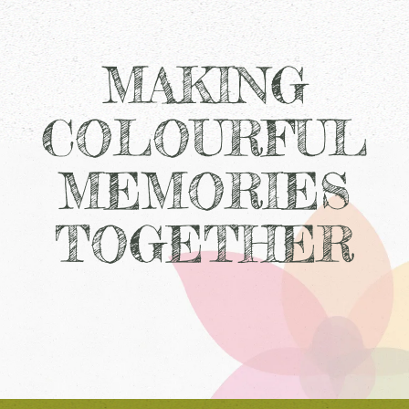
MAKING
COLOURFUL
MEMORIES
TOGETHER