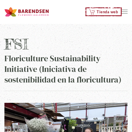
Tienda web
Skip to main content
FSI
Floriculture Sustainability
Initiative (Iniciativa de
sostenibilidad en la floricultura)