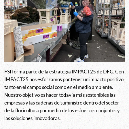
FSI forma parte de la estrategia IMPACT25 de DFG. Con
IMPACT25 nos esforzamos por tener un impacto positivo,
tanto en el campo social como en el medio ambiente.
Nuestro objetivo es hacer todavía más sostenibles las
empresas y las cadenas de suministro dentro del sector
de la floricultura por medio de los esfuerzos conjuntos y
las soluciones innovadoras.