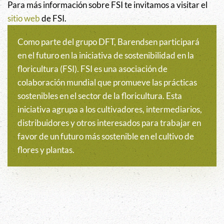
Para más información sobre FSI te invitamos a visitar el
sitio web
de FSI.
Como parte del grupo DFT, Barendsen participará
en el futuro en la iniciativa de sostenibilidad en la
floricultura (FSI). FSI es una asociación de
colaboración mundial que promueve las prácticas
sostenibles en el sector de la floricultura. Esta
iniciativa agrupa a los cultivadores, intermediarios,
distribuidores y otros interesados para trabajar en
favor de un futuro más sostenible en el cultivo de
flores y plantas.