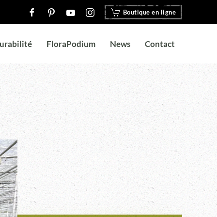
Boutique en ligne
urabilité
FloraPodium
News
Contact