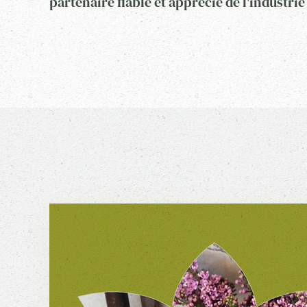
partenaire fiable et apprécié de l'industrie 