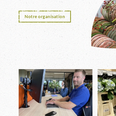
Notre organisation