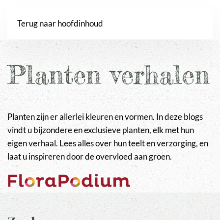
Webshop
Terug naar hoofdinhoud
Planten verhalen
Planten zijn er allerlei kleuren en vormen. In deze blogs
vindt u bijzondere en exclusieve planten, elk met hun
eigen verhaal. Lees alles over hun teelt en verzorging, en
laat u inspireren door de overvloed aan groen.