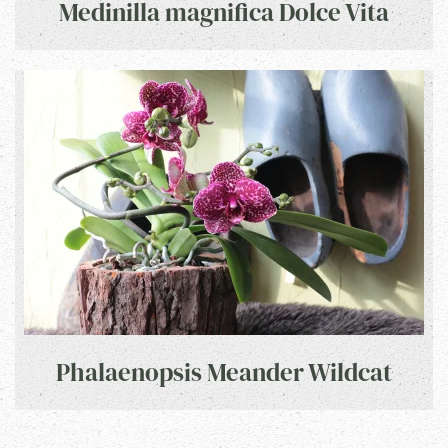
Medinilla magnifica Dolce Vita
Phalaenopsis Meander Wildcat