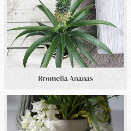
Bromelia Ananas