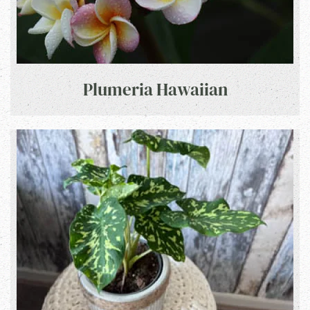
Plumeria Hawaiian