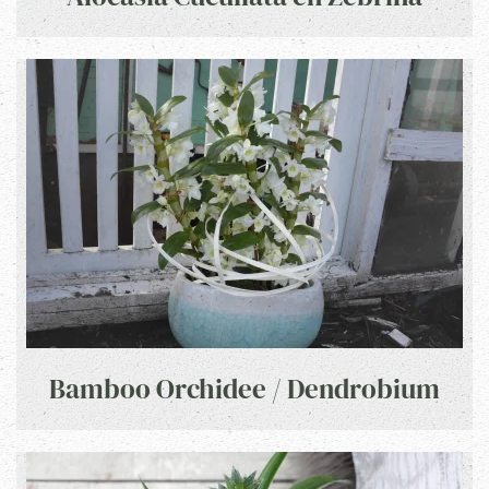
Bamboo Orchidee / Dendrobium