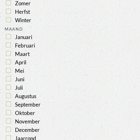
Zomer
Herfst
Winter
MAAND
Januari
Februari
Maart
April
Mei
Juni
Juli
Augustus
September
Oktober
November
December
Jaarrond