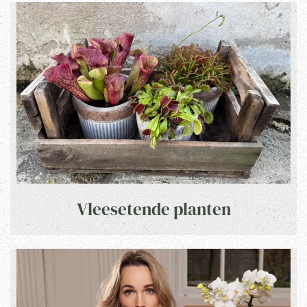
Vleesetende planten