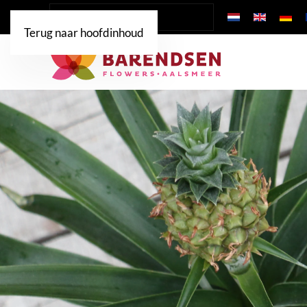
Terug naar hoofdinhoud