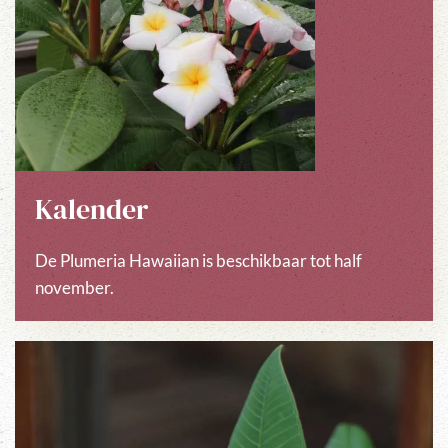
Kalender
De Plumeria Hawaiian is beschikbaar tot half
november.