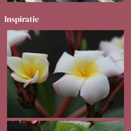
Inspiratie