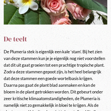
De teelt
De Plumeria stek is eigenlijk een kale ‘stam’. Bij het zien
van deze stammen kun je je eigenlijk nog niet voorstellen
dat dit uit gaat groeien tot een prachtige tropische plant.
Zodra deze stammen gepoot zijn, is het heel belangrijk
dat deze stammen een goede wortelbasis krijgen.
Daarna pas gaat de plant blad aanmaken en kan de
bloem in de plant getrokken worden. Dit gebeurt onder
zeer kritische klimaatomstandigheden, de Plumeria is
namelijk niet zo gemakkelijk in bloei te krijgen. Als de