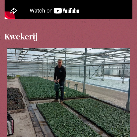
Kwekerij