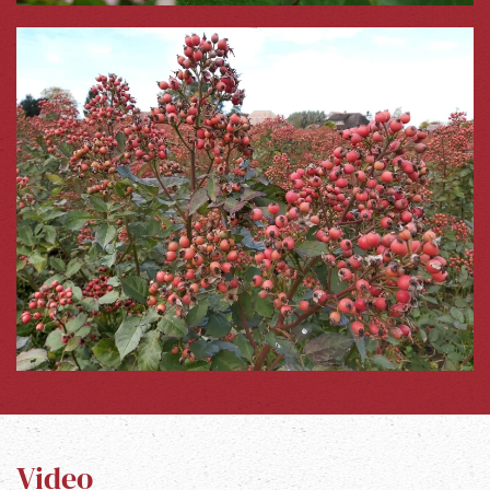
Video