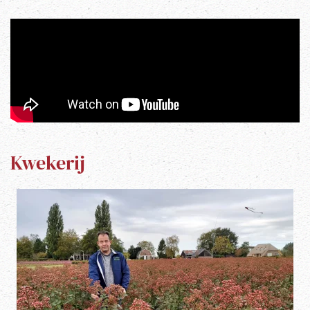
Kwekerij