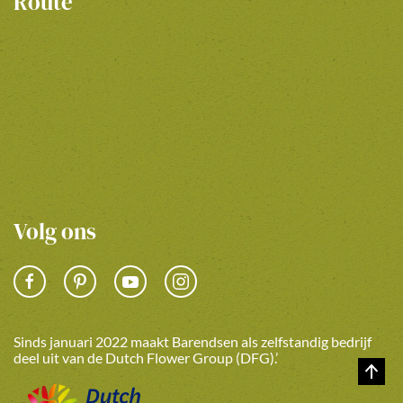
Route
Volg ons
Sinds januari 2022 maakt Barendsen als zelfstandig bedrijf
deel uit van de Dutch Flower Group (DFG).’