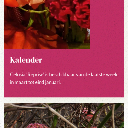
Kalender
Celosia 'Reprise' is beschikbaar van de laatste week
in maart tot eind januari.