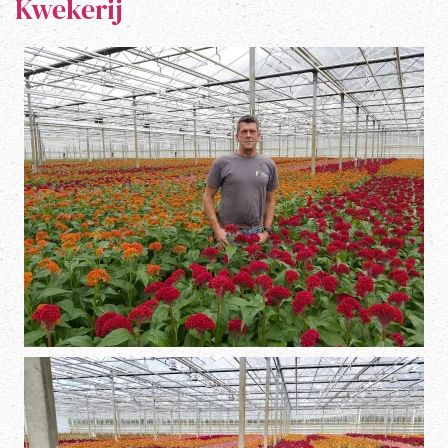
Kwekerij