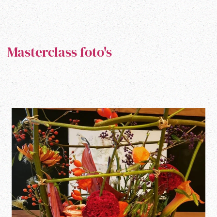
Masterclass foto's