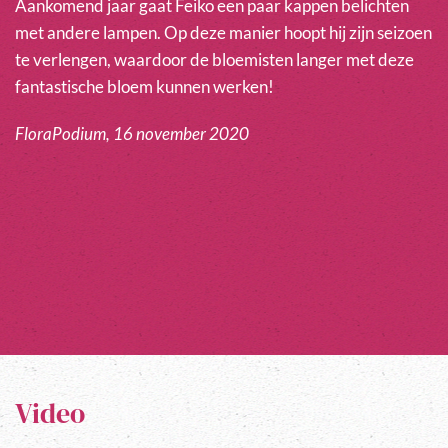
Aankomend jaar gaat Feiko een paar kappen belichten
met andere lampen. Op deze manier hoopt hij zijn seizoen
te verlengen, waardoor de bloemisten langer met deze
fantastische bloem kunnen werken!
FloraPodium, 16 november 2020
Video