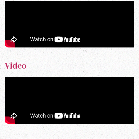
Video