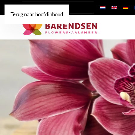
Terug naar hoofdinhoud