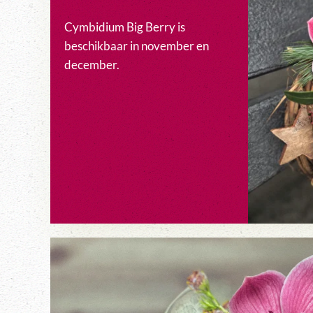
Cymbidium Big Berry is
beschikbaar in november en
december.