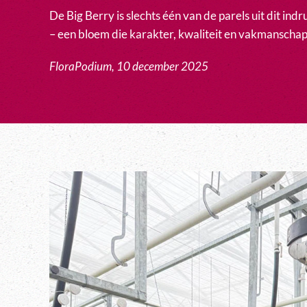
De Big Berry is slechts één van de parels uit dit i
– een bloem die karakter, kwaliteit en vakmanschap 
FloraPodium, 10 december 2025