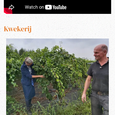
Kwekerij