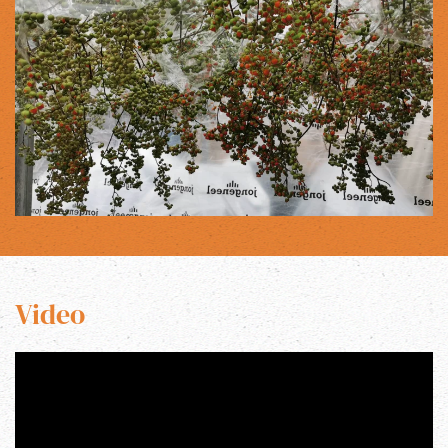
Video