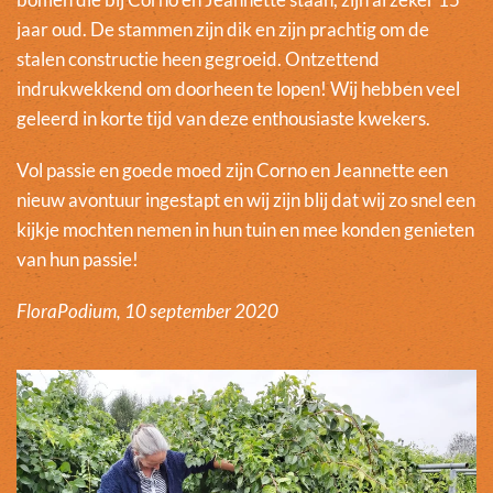
jaar oud. De stammen zijn dik en zijn prachtig om de
stalen constructie heen gegroeid. Ontzettend
indrukwekkend om doorheen te lopen! Wij hebben veel
geleerd in korte tijd van deze enthousiaste kwekers.
Vol passie en goede moed zijn Corno en Jeannette een
nieuw avontuur ingestapt en wij zijn blij dat wij zo snel een
kijkje mochten nemen in hun tuin en mee konden genieten
van hun passie!
FloraPodium, 10 september 2020