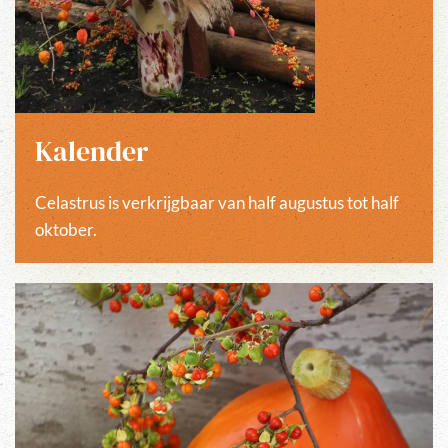
Kalender
Celastrus is verkrijgbaar van half augustus tot half
oktober.