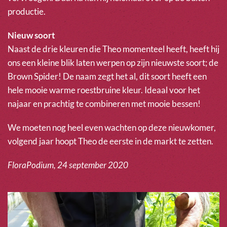
productie.
Nieuw soort
Naast de drie kleuren die Theo momenteel heeft, heeft hij
ons een kleine blik laten werpen op zijn nieuwste soort; de
Brown Spider! De naam zegt het al, dit soort heeft een
hele mooie warme roestbruine kleur. Ideaal voor het
najaar en prachtig te combineren met mooie bessen!
We moeten nog heel even wachten op deze nieuwkomer,
volgend jaar hoopt Theo de eerste in de markt te zetten.
FloraPodium, 24 september 2020