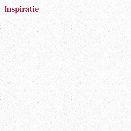
Inspiratie