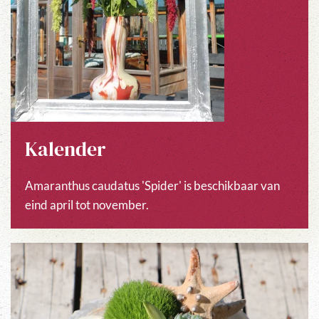
Kalender
Amaranthus caudatus 'Spider' is beschikbaar van
eind april tot november.