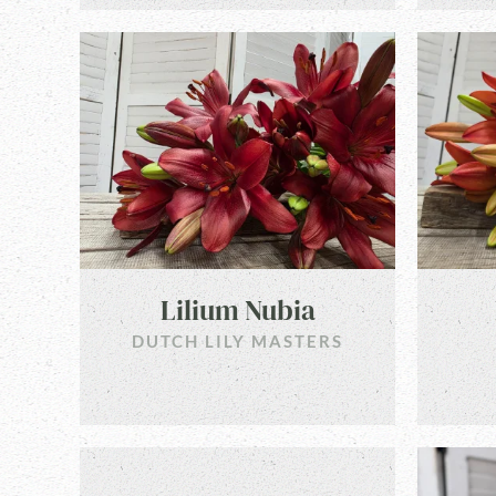
Lilium Nubia
DUTCH LILY MASTERS