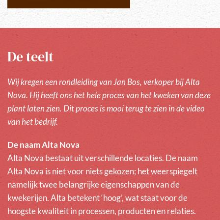
De teelt
Wij kregen een rondleiding van Jan Bos, verkoper bij Alta
Nova. Hij heeft ons het hele proces van het kweken van deze
plant laten zien. Dit proces is mooi terug te zien in de video
van het bedrijf.
De naam Alta Nova
Alta Nova bestaat uit verschillende locaties. De naam
Alta Nova is niet voor niets gekozen; het weerspiegelt
namelijk twee belangrijke eigenschappen van de
kwekerijen. Alta betekent ‘hoog’, wat staat voor de
hoogste kwaliteit in processen, producten en relaties.