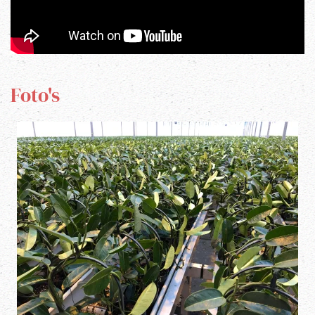
Foto's