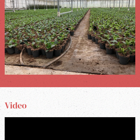
Video