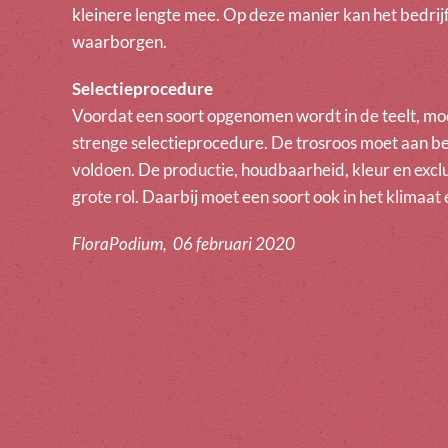
kleinere lengte mee. Op deze manier kan het bedrijf
waarborgen.
Selectieprocedure
Voordat een soort opgenomen wordt in de teelt, mo
strenge selectieprocedure. De trosroos moet aan be
voldoen. De productie, houdbaarheid, kleur en exclus
grote rol. Daarbij moet een soort ook in het klimaat
FloraPodium, 06 februari 2020