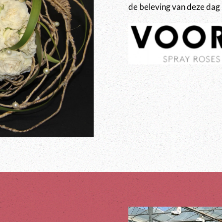
de beleving van deze dag 