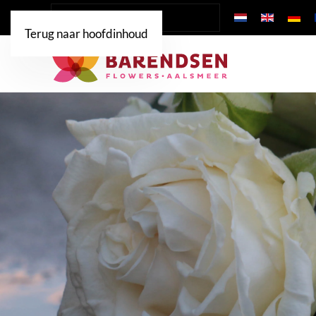
Terug naar hoofdinhoud