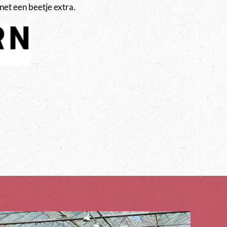
net een beetje extra.