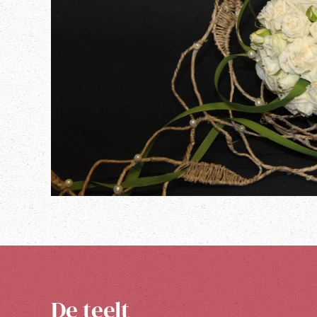
De teelt