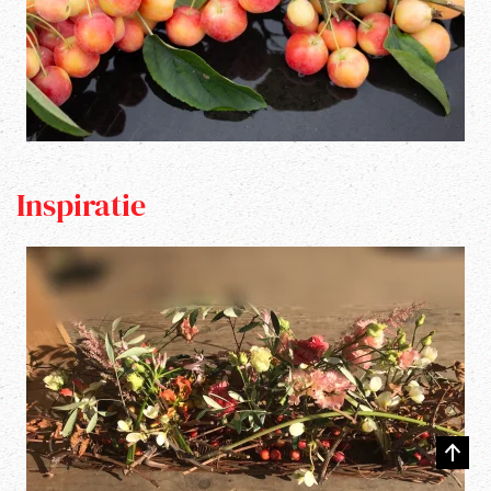
Inspiratie