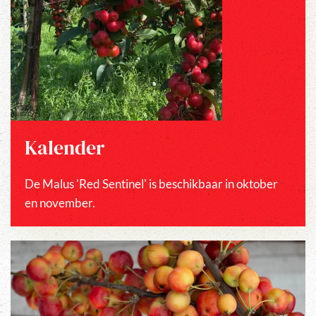
Kalender
De Malus 'Red Sentinel' is beschikbaar in oktober
en november.