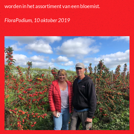
worden in het assortiment van een bloemist.
FloraPodium, 10 oktober 2019