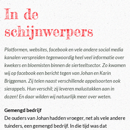
In de
schijnwerpers
Platformen, websites, facebook en vele andere social media
kanalen verspreiden tegenwoordig heel veel informatie over
kwekers en bloemisten binnen de sierteeltsector. Zo kwamen
wij op facebook een bericht tegen van Johan en Karin
Briggeman. Zij telen naast verschillende appelsoorten ook
sierappels. Hun verschil; zij leveren malustakken aan in
dozen! En daar wilden wij natuurlijk meer over weten.
Gemengd bedrijf
De ouders van Johan hadden vroeger, net als vele andere
tuinders, een gemengd bedrijf. In die tijd was dat