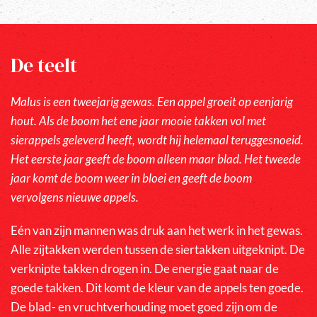
De teelt
Malus is een tweejarig gewas. Een appel groeit op eenjarig
hout. Als de boom het ene jaar mooie takken vol met
sierappels geleverd heeft, wordt hij helemaal teruggesnoeid.
Het eerste jaar geeft de boom alleen maar blad. Het tweede
jaar komt de boom weer in bloei en geeft de boom
vervolgens nieuwe appels.
Eén van zijn mannen was druk aan het werk in het gewas.
Alle zijtakken werden tussen de siertakken uitgeknipt. De
verknipte takken drogen in. De energie gaat naar de
goede takken. Dit komt de kleur van de appels ten goede.
De blad- en vruchtverhouding moet goed zijn om de