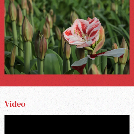
Video