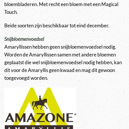
bloembladeren. Met recht een bloem met een Magical
Touch.
Beide soorten zijn beschikbaar tot eind december.
Snijbloemenvoedsel
Amaryllissen hebben geen snijbloemenvoedsel nodig.
Worden de Amaryllissen samen met andere bloemen
geplaatst die wel snijbloemenvoedsel nodig hebben, kan
dit voor de Amaryllis geen kwaad en mag dit gewoon
toegevoegd worden.