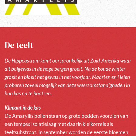
De teelt
De Hippeastrum komt oorspronkelijk uit Zuid-Amerika waar
dit bolgewas in de hoge bergen groeit. Na de koude winter
groeit en bloeit het gewas in het voorjaar. Maarten en Helen
proberen zoveel mogelijk van deze weersomstandigheden in
hun kas na te bootsen.
Klimaat in de kas
De Amaryllis bollen staan op grote bedden voorzien van
een tempex isolatielaag met daarin kleikorrels als
teeltsubstraat. In september worden de eerste bloemen