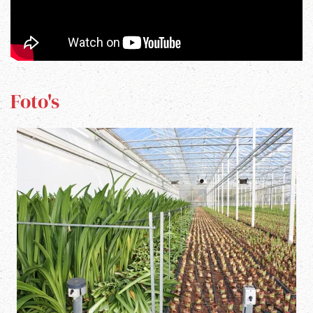
Foto's