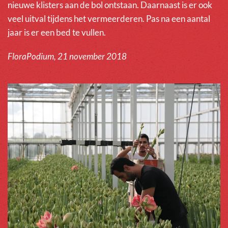
nieuwe klisters aan de bol ontstaan. Daarnaast is er ook
veel uitval tijdens het vermeerderen. Pas na een aantal
jaar is er een bed te vullen.
FloraPodium, 21 november 2018