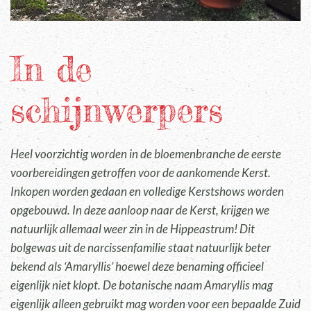
In de
schijnwerpers
Heel voorzichtig worden in de bloemenbranche de eerste
voorbereidingen getroffen voor de aankomende Kerst.
Inkopen worden gedaan en volledige Kerstshows worden
opgebouwd. In deze aanloop naar de Kerst, krijgen we
natuurlijk allemaal weer zin in de Hippeastrum! Dit
bolgewas uit de narcissenfamilie staat natuurlijk beter
bekend als ‘Amaryllis’ hoewel deze benaming officieel
eigenlijk niet klopt. De botanische naam Amaryllis mag
eigenlijk alleen gebruikt mag worden voor een bepaalde Zuid