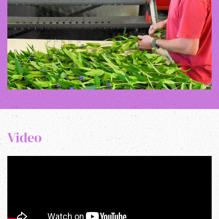
Video