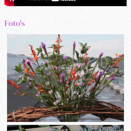
Foto's