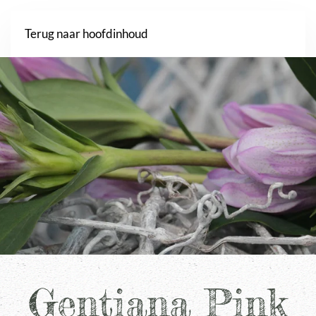
Webshop
Terug naar hoofdinhoud
Gentiana Pink