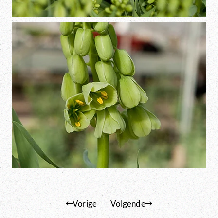
Vorige
Volgende