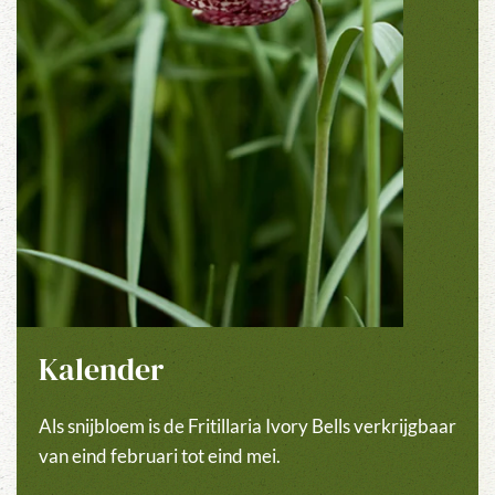
Kalender
Als snijbloem is de Fritillaria Ivory Bells verkrijgbaar
van eind februari tot eind mei.