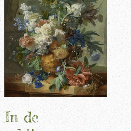
In de