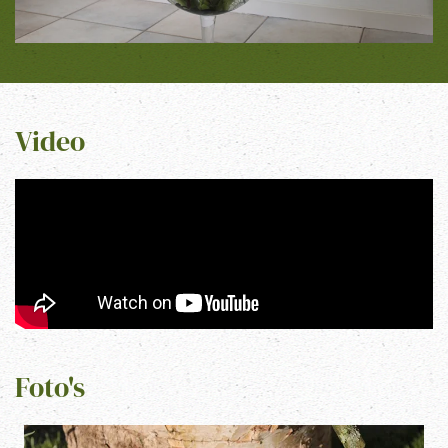
Video
Foto's