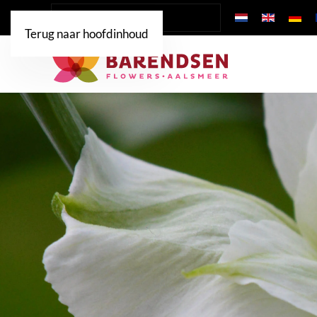
Terug naar hoofdinhoud