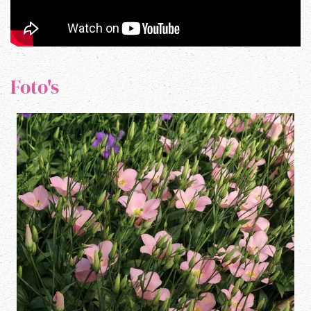
Foto's