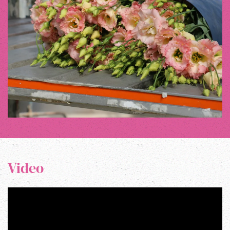
Video