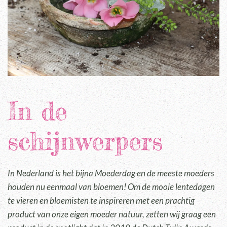
In de
schijnwerpers
In Nederland is het bijna Moederdag en de meeste moeders
houden nu eenmaal van bloemen! Om de mooie lentedagen
te vieren en bloemisten te inspireren met een prachtig
product van onze eigen moeder natuur, zetten wij graag een