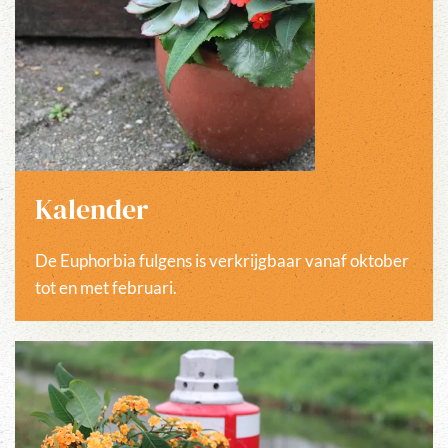
Kalender
De Euphorbia fulgens is verkrijgbaar vanaf oktober
tot en met februari.