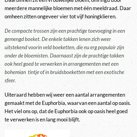
meerdere mannelijke bloemen met één meeldraad. Daar
omheen zitten ongeveer vier tot vijf honingklieren.
De compacte trossen zijn een prachtige toevoeging in een
gemengd boeket. De enkele takken lenen zich weer
uitstekend voorin veld boeketten, die nu erg populair zijn
onder de bloemisten. Daarnaast zijn de prachtige takken
ook heel goed te verwerken in arrangementen met een
bohemian tintje of in bruidsboeketten met een exotische
sfeer.
Uiteraard hebben wij weer een aantal arrangementen
gemaakt met de Euphorbia, waarvan een aantal op oasis.
Het viel ons op, dat de Euphorbia ook op oasis heel goed
te verwerken is en lang mooi blijft.