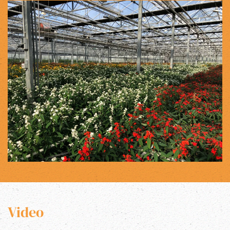
Video