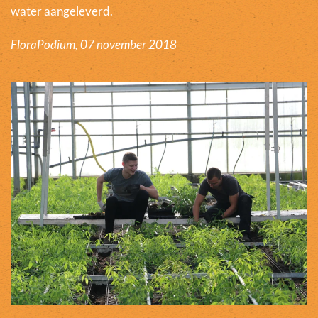
water aangeleverd.
FloraPodium, 07 november 2018