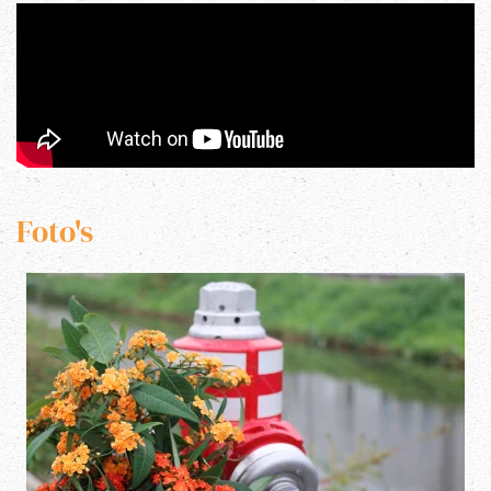
Foto's