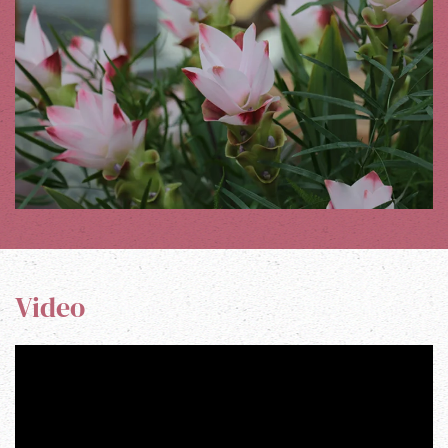
Video