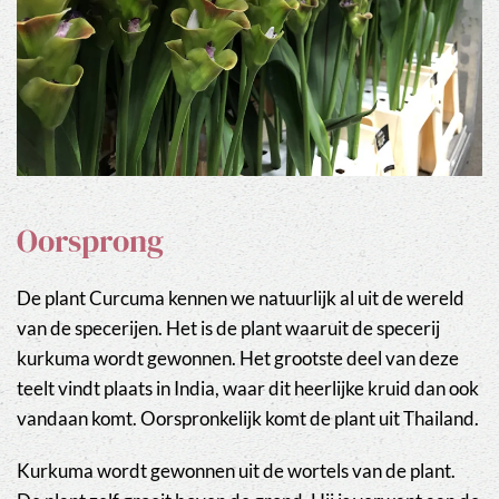
Oorsprong
De plant Curcuma kennen we natuurlijk al uit de wereld
van de specerijen. Het is de plant waaruit de specerij
kurkuma wordt gewonnen. Het grootste deel van deze
teelt vindt plaats in India, waar dit heerlijke kruid dan ook
vandaan komt. Oorspronkelijk komt de plant uit Thailand.
Kurkuma wordt gewonnen uit de wortels van de plant.