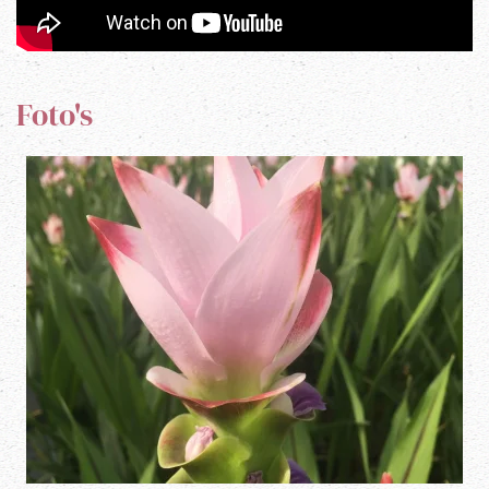
Foto's