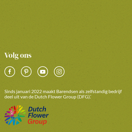
Volg ons
Sinds januari 2022 maakt Barendsen als zelfstandig bedrijf
deel uit van de Dutch Flower Group (DFG).’