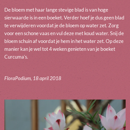
De bloem met haar lange stevige blad is van hoge
sierwaarde is in een boeket. Verder hoef je dus geen blad
te verwijderen voordat je de bloem op water zet. Zorg
voor een schone vaas en vul deze met koud water. Snij de
bloem schuin af voordat je hem in het water zet. Op deze
manier kan je wel tot 4 weken genieten van je boeket
Curcuma’s.
FloraPodium, 18 april 2018