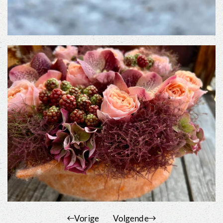
Vorige
Volgende