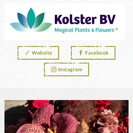
Website
Facebook
Instagram