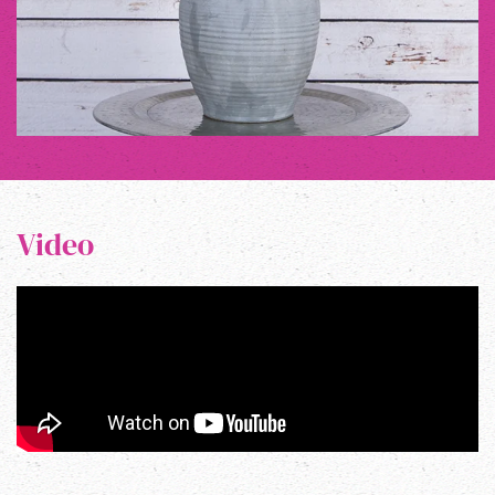
Video