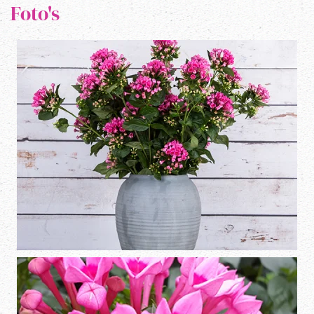
Foto's