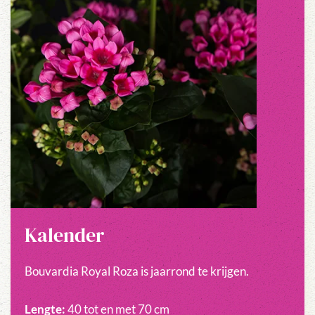
Kalender
Bouvardia Royal Roza is jaarrond te krijgen.
Lengte:
40 tot en met 70 cm