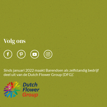
Volg ons
Sinds januari 2022 maakt Barendsen als zelfstandig bedrijf
deel uit van de Dutch Flower Group (DFG).’