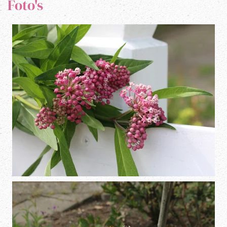
Foto's