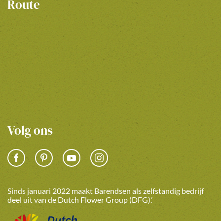
Route
Volg ons
Sinds januari 2022 maakt Barendsen als zelfstandig bedrijf
deel uit van de Dutch Flower Group (DFG).’