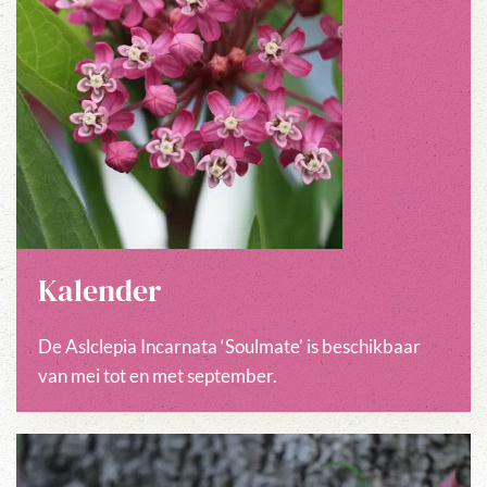
Kalender
De Aslclepia Incarnata ‘Soulmate’ is beschikbaar
van mei tot en met september.