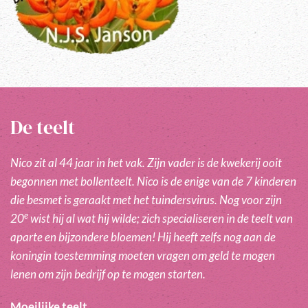
De teelt
Nico zit al 44 jaar in het vak. Zijn vader is de kwekerij ooit
begonnen met bollenteelt. Nico is de enige van de 7 kinderen
die besmet is geraakt met het tuindersvirus. Nog voor zijn
e
20
wist hij al wat hij wilde; zich specialiseren in de teelt van
aparte en bijzondere bloemen! Hij heeft zelfs nog aan de
koningin toestemming moeten vragen om geld te mogen
lenen om zijn bedrijf op te mogen starten.
Moeilijke teelt