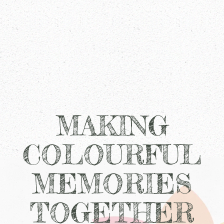
MAKING
COLOURFUL
MEMORIES
TOGETHER