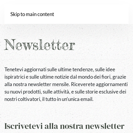
Webshop
Skip to main content
Newsletter
Tenetevi aggiornati sulle ultime tendenze, sulle idee
ispiratrici e sulle ultime notizie dal mondo dei fiori, grazie
alla nostra newsletter mensile. Riceverete aggiornamenti
su nuovi prodotti, sulle attività, e sulle storie esclusive dei
nostri coltivatori, il tutto in un’unica email.
Iscrivetevi alla nostra newsletter