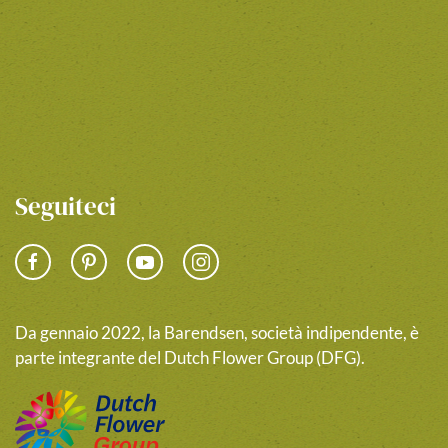
Seguiteci
Da gennaio 2022, la Barendsen, società indipendente, è
parte integrante del Dutch Flower Group (DFG).